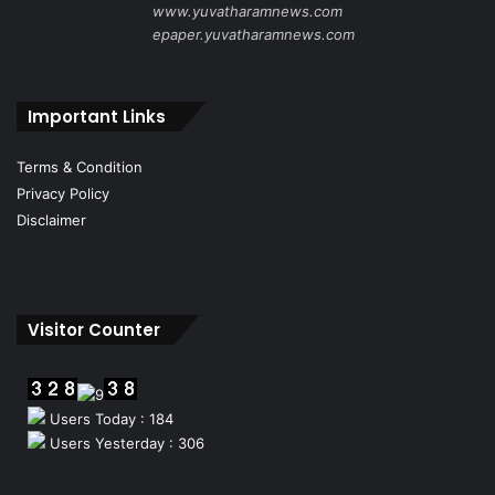
www.yuvatharamnews.com
epaper.yuvatharamnews.com
Important Links
Terms & Condition
Privacy Policy
Disclaimer
Visitor Counter
Users Today : 184
Users Yesterday : 306