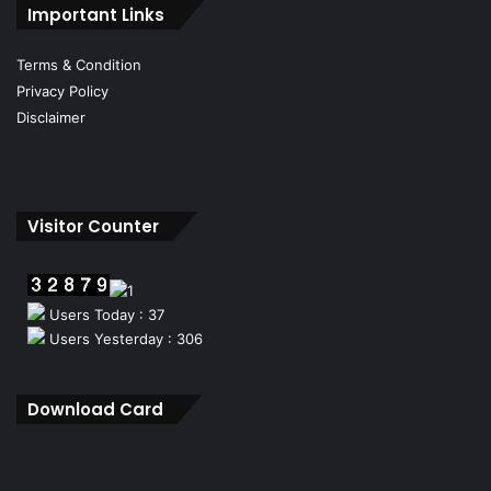
Important Links
Terms & Condition
Privacy Policy
Disclaimer
Visitor Counter
Users Today : 37
Users Yesterday : 306
Download Card