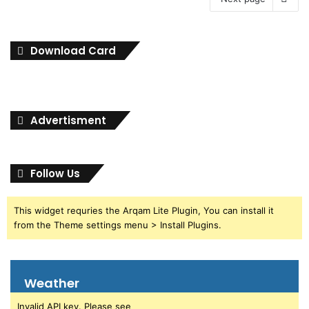
Download Card
Advertisment
Follow Us
This widget requries the Arqam Lite Plugin, You can install it
from the Theme settings menu > Install Plugins.
Weather
Invalid API key. Please see