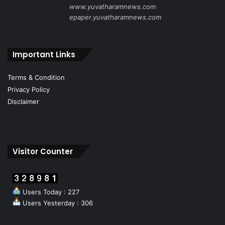
www.yuvatharamnews.com
epaper.yuvatharamnews.com
Important Links
Terms & Condition
Privacy Policy
Disclaimer
Visitor Counter
Users Today : 227
Users Yesterday : 306