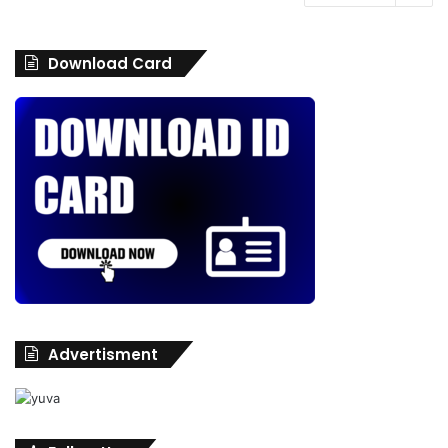
Download Card
Advertisment