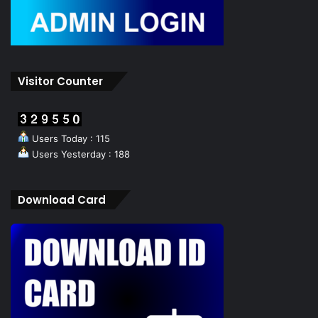
Visitor Counter
Users Today : 115
Users Yesterday : 188
Download Card