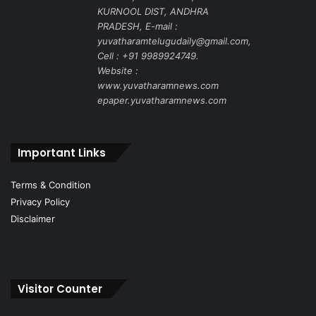
KURNOOL DIST, ANDHRA
PRADESH, E-mail :
yuvatharamtelugudaily@gmail.com,
Cell : +91 9989924749.
Website :
www.yuvatharamnews.com
epaper.yuvatharamnews.com
Important Links
Terms & Condition
Privacy Policy
Disclaimer
Visitor Counter