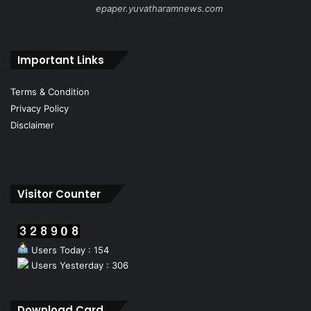
epaper.yuvatharamnews.com
Important Links
Terms & Condition
Privacy Policy
Disclaimer
Visitor Counter
Users Today : 154
Users Yesterday : 306
Download Card