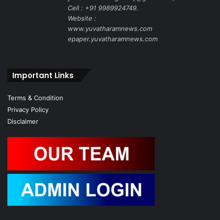
Cell : +91 9989924749.
Website :
www.yuvatharamnews.com
epaper.yuvatharamnews.com
Important Links
Terms & Condition
Privacy Policy
Disclaimer