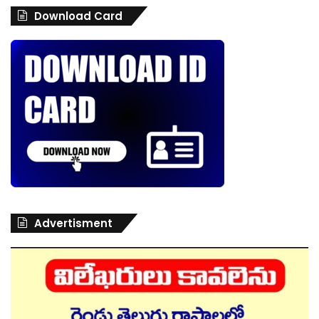
Download Card
Advertisment