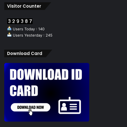
Visitor Counter
Users Today : 140
Users Yesterday : 245
Download Card