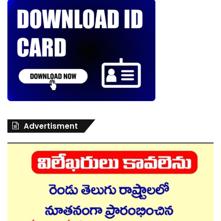
Advertisment