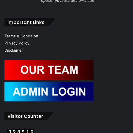
epaper.yuvatharamnews.com
Important Links
Terms & Condition
Privacy Policy
Disclaimer
Visitor Counter