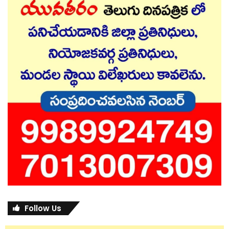
Follow Us