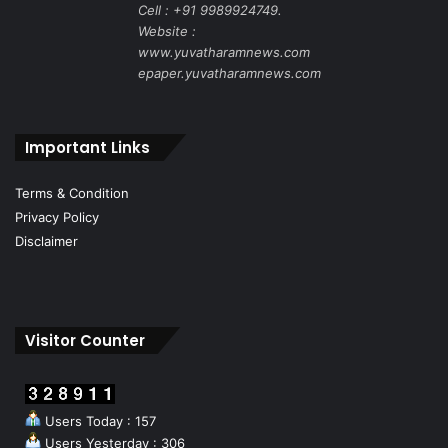
Cell : +91 9989924749.
Website :
www.yuvatharamnews.com
epaper.yuvatharamnews.com
Important Links
Terms & Condition
Privacy Policy
Disclaimer
Visitor Counter
Users Today : 157
Users Yesterday : 306