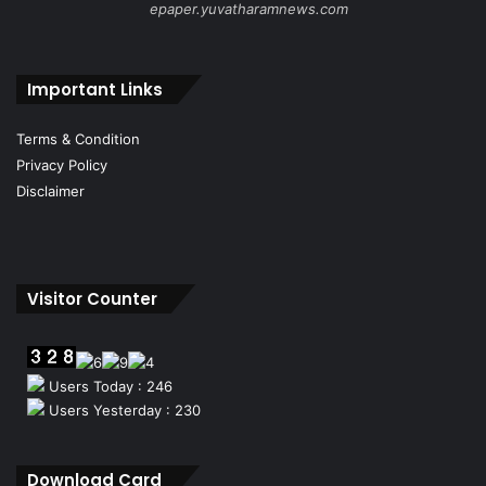
epaper.yuvatharamnews.com
Important Links
Terms & Condition
Privacy Policy
Disclaimer
Visitor Counter
Users Today : 246
Users Yesterday : 230
Download Card