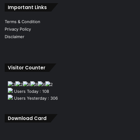
Important Links
Terms & Condition
Privacy Policy
Disclaimer
Visitor Counter
Users Today : 108
Users Yesterday : 306
Download Card