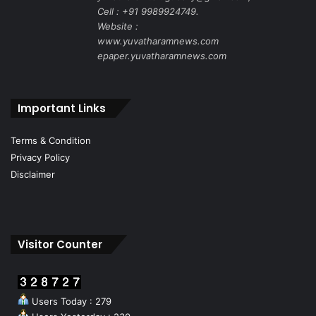
Cell : +91 9989924749.
Website :
www.yuvatharamnews.com
epaper.yuvatharamnews.com
Important Links
Terms & Condition
Privacy Policy
Disclaimer
Visitor Counter
Users Today : 279