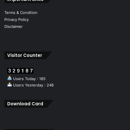
Terms & Condition
Privacy Policy
Disclaimer
Visitor Counter
Users Today : 185
Users Yesterday : 248
Download Card