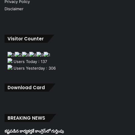
Privacy Policy
Disclaimer
Visitor Counter
Users Today : 137
Users Yesterday : 306
Download Card
BREAKING NEWS
కష్టపడిన కార్యకర్తకే కాంగ్రెస్‌లో గుర్తింపు