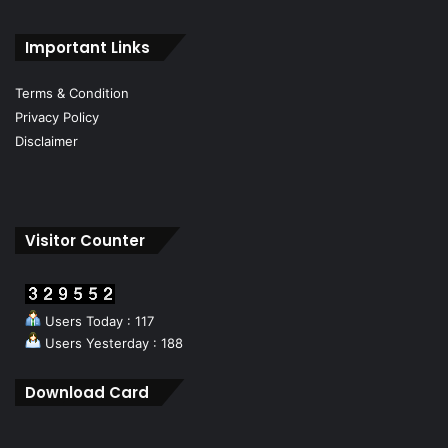
Important Links
Terms & Condition
Privacy Policy
Disclaimer
Visitor Counter
Users Today : 117
Users Yesterday : 188
Download Card