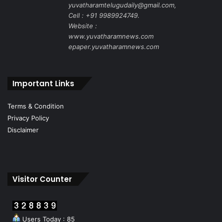
yuvatharamtelugudaily@gmail.com,
Cell : +91 9989924749.
Website :
www.yuvatharamnews.com
epaper.yuvatharamnews.com
Important Links
Terms & Condition
Privacy Policy
Disclaimer
Visitor Counter
Users Today : 85