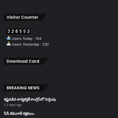
Visitor Counter
Users Today : 104
Users Yesterday : 230
Download Card
BREAKING NEWS
కష్టపడిన కార్యకర్తకే కాంగ్రెస్‌లో గుర్తింపు
2 days ago
సీసీ కెమెరాలే రక్షకులు..