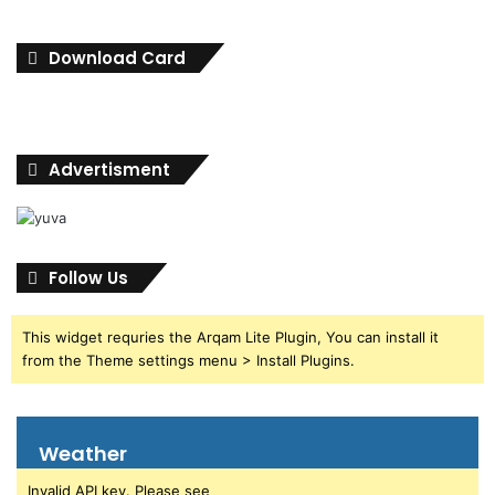
Download Card
Advertisment
Follow Us
This widget requries the Arqam Lite Plugin, You can install it
from the Theme settings menu > Install Plugins.
Weather
Invalid API key. Please see