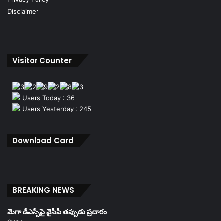
Disclaimer
Visitor Counter
Users Today : 36
Users Yesterday : 245
Download Card
BREAKING NEWS
మెగా డీఎస్సీపై వైసీపీ తప్పుడు ప్రచారం