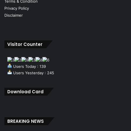
Terms & Condition
Privacy Policy
Disclaimer
Visitor Counter
Users Today : 139
Users Yesterday : 245
Download Card
BREAKING NEWS