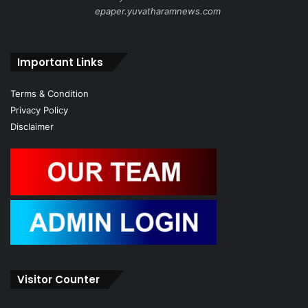
epaper.yuvatharamnews.com
Important Links
Terms & Condition
Privacy Policy
Disclaimer
Visitor Counter