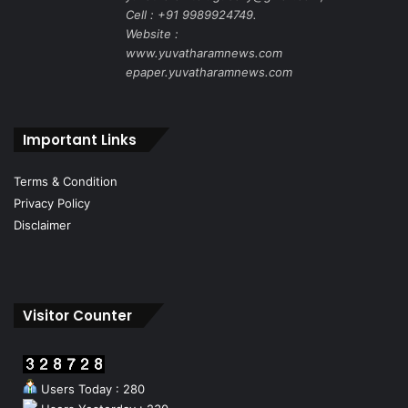
Cell : +91 9989924749.
Website :
www.yuvatharamnews.com
epaper.yuvatharamnews.com
Important Links
Terms & Condition
Privacy Policy
Disclaimer
Visitor Counter
Users Today : 280