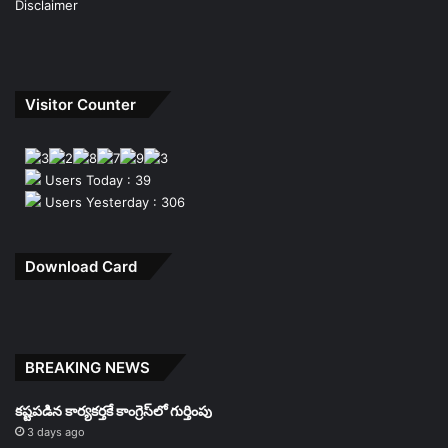
Disclaimer
Visitor Counter
Users Today : 39
Users Yesterday : 306
Download Card
BREAKING NEWS
కష్టపడిన కార్యకర్తకే కాంగ్రెస్‌లో గుర్తింపు
3 days ago