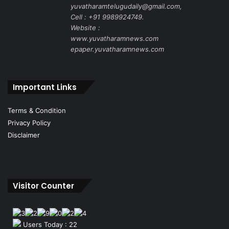
yuvatharamtelugudaily@gmail.com,
Cell : +91 9989924749.
Website :
www.yuvatharamnews.com
epaper.yuvatharamnews.com
Important Links
Terms & Condition
Privacy Policy
Disclaimer
Visitor Counter
Users Today : 22