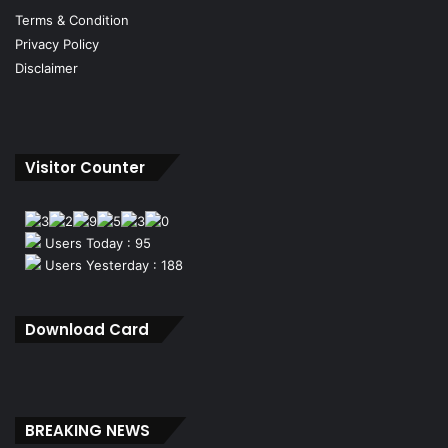
Terms & Condition
Privacy Policy
Disclaimer
Visitor Counter
Users Today : 95
Users Yesterday : 188
Download Card
BREAKING NEWS