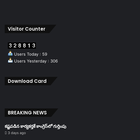
Visitor Counter
Users Today : 59
Users Yesterday : 306
Download Card
BREAKING NEWS
కష్టపడిన కార్యకర్తకే కాంగ్రెస్‌లో గుర్తింపు
3 days ago