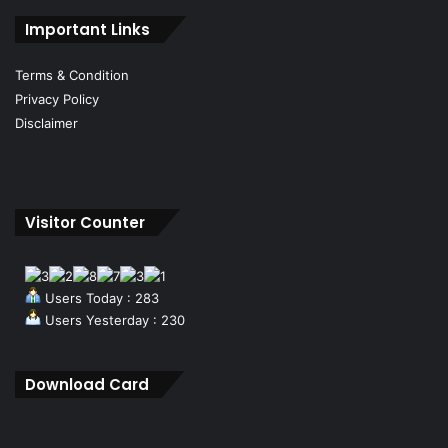
Important Links
Terms & Condition
Privacy Policy
Disclaimer
Visitor Counter
Users Today : 283
Users Yesterday : 230
Download Card