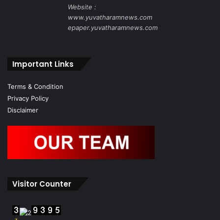
Website :
www.yuvatharamnews.com
epaper.yuvatharamnews.com
Important Links
Terms & Condition
Privacy Policy
Disclaimer
Visitor Counter