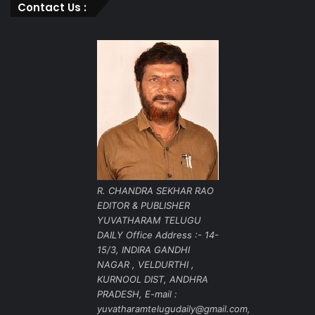
Contact Us :
R. CHANDRA SEKHAR RAO
EDITOR & PUBLISHER
YUVATHARAM TELUGU
DAILY Office Address :- 14-
15/3, INDIRA GANDHI
NAGAR , VELDURTHI ,
KURNOOL DIST, ANDHRA
PRADESH, E-mail :
yuvatharamtelugudaily@gmail.com,