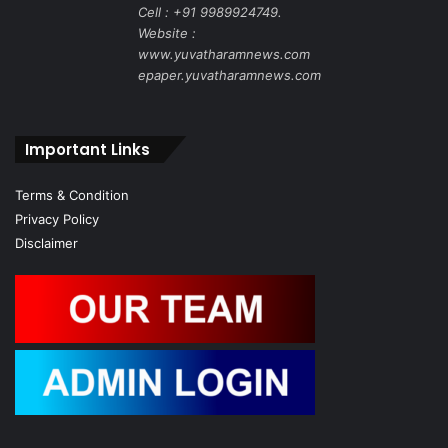
Cell : +91 9989924749.
Website :
www.yuvatharamnews.com
epaper.yuvatharamnews.com
Important Links
Terms & Condition
Privacy Policy
Disclaimer