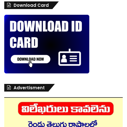
Download Card
Advertisment