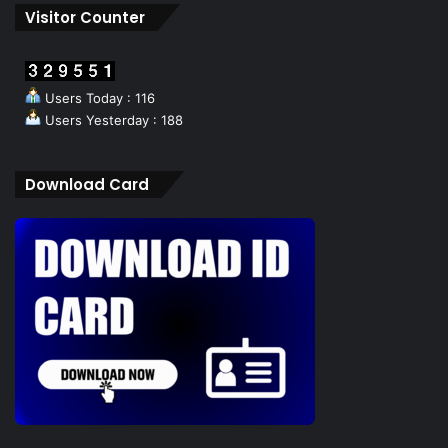
Visitor Counter
Users Today : 116
Users Yesterday : 188
Download Card