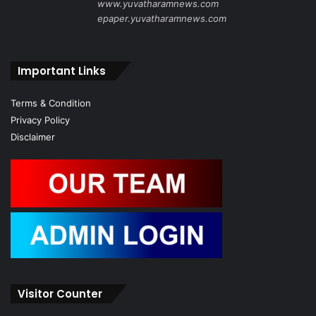
www.yuvatharamnews.com
epaper.yuvatharamnews.com
Important Links
Terms & Condition
Privacy Policy
Disclaimer
Visitor Counter