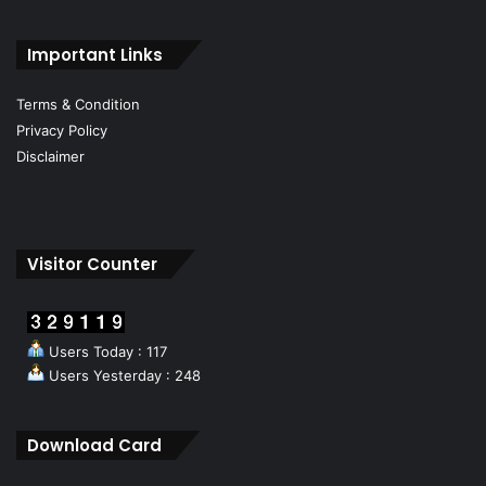
Important Links
Terms & Condition
Privacy Policy
Disclaimer
Visitor Counter
Users Today : 117
Users Yesterday : 248
Download Card