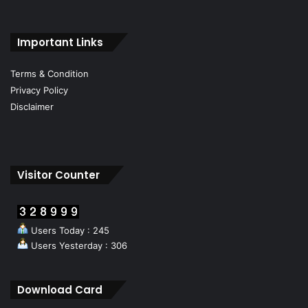
Important Links
Terms & Condition
Privacy Policy
Disclaimer
Visitor Counter
Users Today : 245
Users Yesterday : 306
Download Card