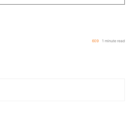
609
1 minute read