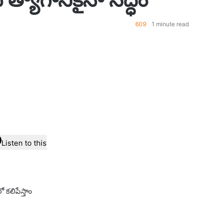
609
1 minute read
Listen to this
ో కలిపేస్తాం