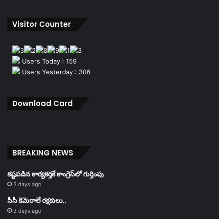
Visitor Counter
Users Today : 159
Users Yesterday : 306
Download Card
BREAKING NEWS
కష్టపడిన కార్యకర్తకే కాంగ్రెస్‌లో గుర్తింపు
3 days ago
సీసీ కెమెరాలే రక్షకులు..
3 days ago