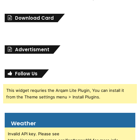
Download Card
Advertisment
Follow Us
This widget requries the Arqam Lite Plugin, You can install it
from the Theme settings menu > Install Plugins.
Weather
Invalid API key. Please see