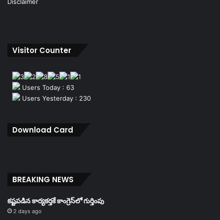
Disclaimer
Visitor Counter
Users Today : 63
Users Yesterday : 230
Download Card
BREAKING NEWS
కష్టపడిన కార్యకర్తకే కాంగ్రెస్‌లో గుర్తింపు
2 days ago