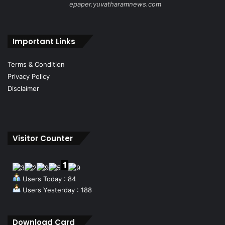
epaper.yuvatharamnews.com
Important Links
Terms & Condition
Privacy Policy
Disclaimer
Visitor Counter
Users Today : 84
Users Yesterday : 188
Download Card