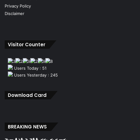
Privacy Policy
Disclaimer
Visitor Counter
Users Today : 51
Users Yesterday : 245
Download Card
BREAKING NEWS