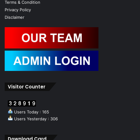
Terms & Condition
Privacy Policy
Disclaimer
Visitor Counter
Users Today : 165
Users Yesterday : 306
Download Card