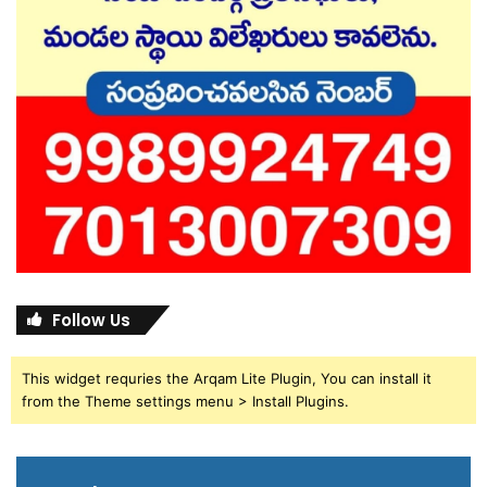
Follow Us
This widget requries the Arqam Lite Plugin, You can install it
from the Theme settings menu > Install Plugins.