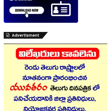
Advertisment