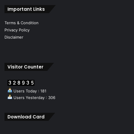
Important Links
Terms & Condition
Privacy Policy
Disclaimer
Visitor Counter
Users Today : 181
Users Yesterday : 306
Download Card