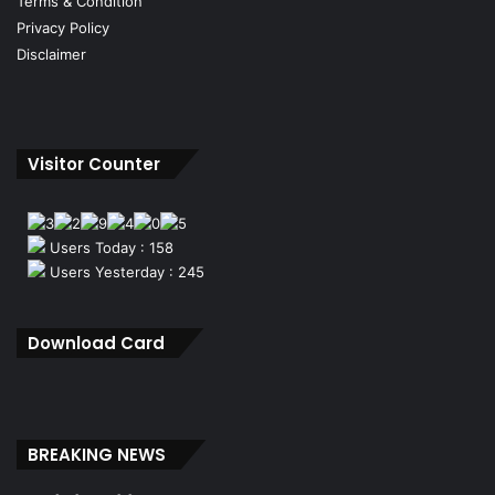
Terms & Condition
Privacy Policy
Disclaimer
Visitor Counter
Users Today : 158
Users Yesterday : 245
Download Card
BREAKING NEWS