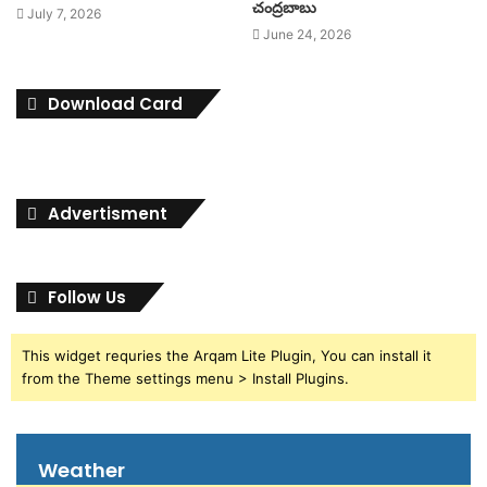
చంద్రబాబు
July 7, 2026
June 24, 2026
Download Card
Advertisment
Follow Us
This widget requries the Arqam Lite Plugin, You can install it
from the Theme settings menu > Install Plugins.
Weather