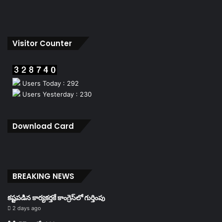
Visitor Counter
Users Today : 292
Users Yesterday : 230
Download Card
BREAKING NEWS
కష్టపడిన కార్యకర్తకే కాంగ్రెస్‌లో గుర్తింపు
2 days ago