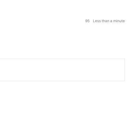
95
Less than a minute