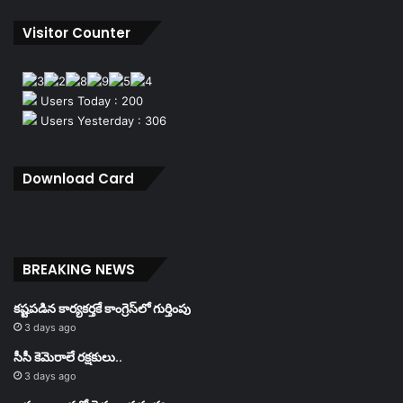
Visitor Counter
Users Today : 200
Users Yesterday : 306
Download Card
BREAKING NEWS
కష్టపడిన కార్యకర్తకే కాంగ్రెస్‌లో గుర్తింపు
3 days ago
సీసీ కెమెరాలే రక్షకులు..
3 days ago