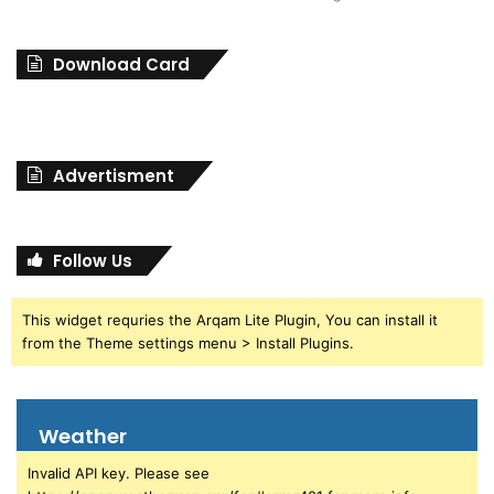
Download Card
Advertisment
Follow Us
This widget requries the Arqam Lite Plugin, You can install it
from the Theme settings menu > Install Plugins.
Weather
Invalid API key. Please see