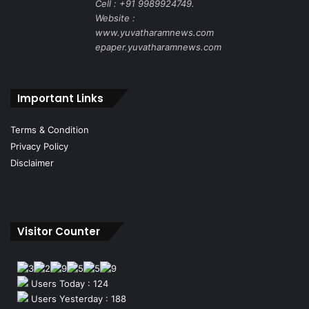
Cell : +91 9989924749.
Website :
www.yuvatharamnews.com
epaper.yuvatharamnews.com
Important Links
Terms & Condition
Privacy Policy
Disclaimer
Visitor Counter
Users Today : 124
Users Yesterday : 188