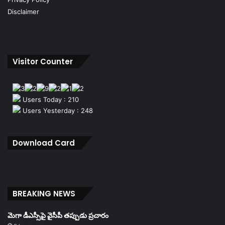
Disclaimer
Visitor Counter
Users Today : 210
Users Yesterday : 248
Download Card
BREAKING NEWS
మెగా డీఎస్సీపై వైసీపీ తప్పుడు ప్రచారం