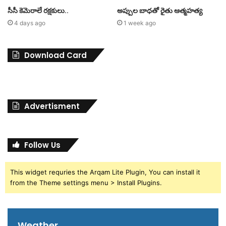
సీసీ కెమెరాలే రక్షకులు..
అప్పుల బాధతో రైతు ఆత్మహత్య
4 days ago
1 week ago
Download Card
Advertisment
Follow Us
This widget requries the Arqam Lite Plugin, You can install it
from the Theme settings menu > Install Plugins.
Weather