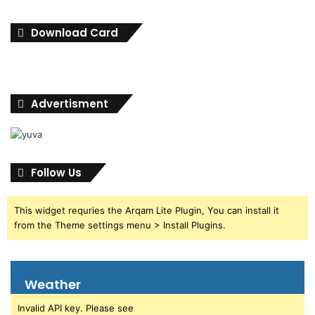
Download Card
Advertisment
Follow Us
This widget requries the Arqam Lite Plugin, You can install it
from the Theme settings menu > Install Plugins.
Weather
Invalid API key. Please see