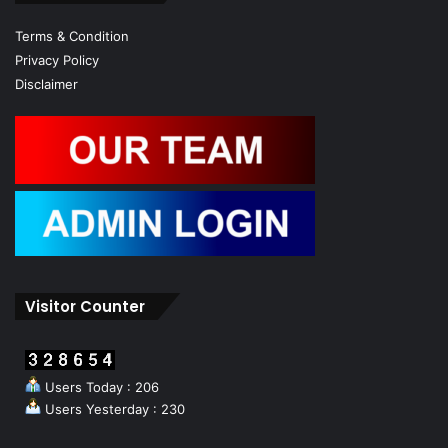
Terms & Condition
Privacy Policy
Disclaimer
Visitor Counter
Users Today : 206
Users Yesterday : 230