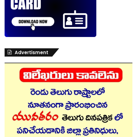
Advertisment