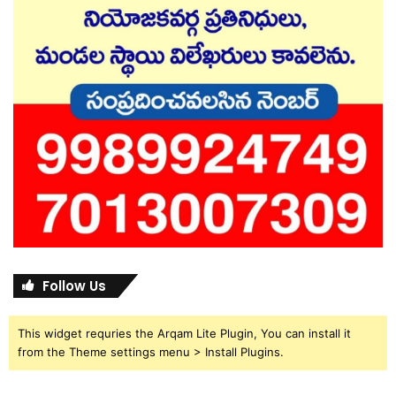
Follow Us
This widget requries the Arqam Lite Plugin, You can install it
from the Theme settings menu > Install Plugins.