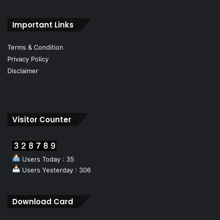
Important Links
Terms & Condition
Privacy Policy
Disclaimer
Visitor Counter
Users Today : 35
Users Yesterday : 306
Download Card