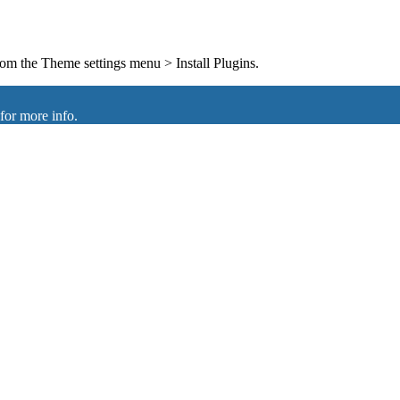
from the Theme settings menu > Install Plugins.
for more info.