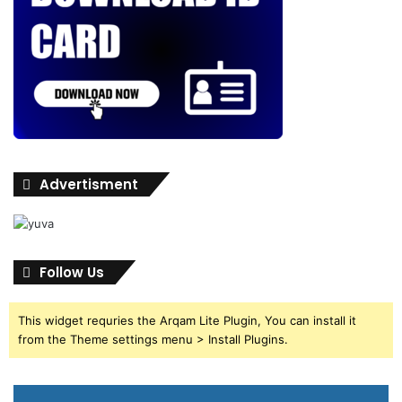
Advertisment
Follow Us
This widget requries the Arqam Lite Plugin, You can install it
from the Theme settings menu > Install Plugins.