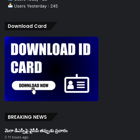
Users Yesterday : 245
Download Card
BREAKING NEWS
మెగా డీఎస్సీపై వైసీపీ తప్పుడు ప్రచారం
11 hours ago